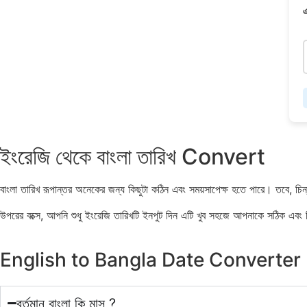
এ
ইংরেজি থেকে বাংলা তারিখ Convert
বাংলা তারিখ রূপান্তর অনেকের জন্য কিছুটা কঠিন এবং সময়সাপেক্ষ হতে পারে। তবে, চি
উপরের বক্সে, আপনি শুধু ইংরেজি তারিখটি ইনপুট দিন এটি খুব সহজে আপনাকে সঠিক এবং
English to Bangla Date Converter
বর্তমান বাংলা কি মাস ?