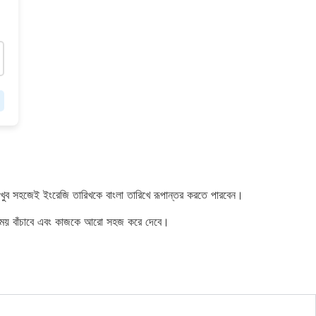
 খুব সহজেই ইংরেজি তারিখকে বাংলা তারিখে রূপান্তর করতে পারবেন।
ার সময় বাঁচাবে এবং কাজকে আরো সহজ করে দেবে।