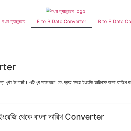
বাংলা ক্যালেন্ডার
E to B Date Converter
B to E Date Co
rter
ন্য খুবই উপকারী। এটি খুব সহজভাবে এবং দ্রুত সময়ে ইংরেজি তারিখকে বাংলা তারিখে র
ইংরেজি থেকে বাংলা তারিখ Converter