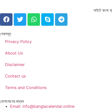
সাইটে বাংলা ক্
সেবাসমূহ
Privacy Policy
About Us
Disclaimer
Contact us
Terms and Conditions
যোগাযোগের মাধ্যম
Email: info@banglacalendar.online