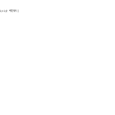
ডার ২০২৫ পাবেন।