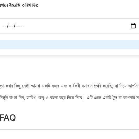
খানে ইংরেজি তারিখ দিন:
ন্তা করার কিছু নেই! আমরা একটি সহজ এবং কার্যকরী সমাধান তৈরি করেছি, যা দিয়ে আপনি
 নির্ভুল বাংলা দিন, তারিখ, ঋতু ও বাংলা বছর দিয়ে দিবে। এটি এমন একটি টুল যা আপন
 FAQ