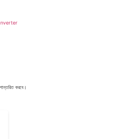
nverter
ূপান্তরিত করবে।