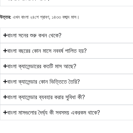
উত্তর:
এখন বাংলা ২৪শে শ্রাবণ, ১৪৩৩ বঙ্গাব্দ মাস।
বাংলা সনের শুরু কখন থেকে?
বাংলা বছরের কোন মাসে নববর্ষ পালিত হয়?
বাংলা ক্যালেন্ডারের কতটি মাস আছে?
বাংলা ক্যালেন্ডার কোন ভিত্তিতে তৈরি?
বাংলা ক্যালেন্ডার ব্যবহার করার সুবিধা কী?
বাংলা মাসগুলোর দৈর্ঘ্য কী সবসময় একরকম থাকে?